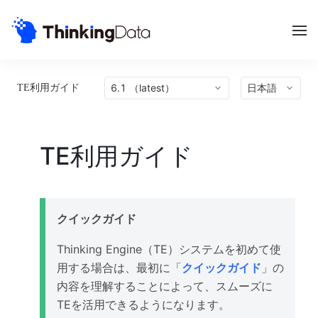
6.1 （latest）
日本語
TE利用ガイド
TE利用ガイド
クイックガイド
Thinking Engine（TE）システムを初めて使
用する場合は、最初に「
クイックガイド
」の
内容を理解することによって、スムーズに
TEを活用できるようになります。