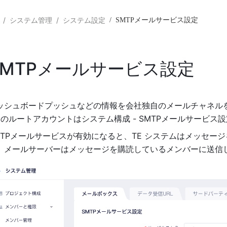
/
システム管理
/
システム設定
/
SMTPメールサービス設定
SMTPメールサービス設定
ッシュボードプッシュなどの情報を会社独自のメールチャネル
E のルートアカウントはシステム構成 - SMTPメールサービス
MTPメールサービスが有効になると、TE システムはメッセー
、メールサーバーはメッセージを購読しているメンバーに送信