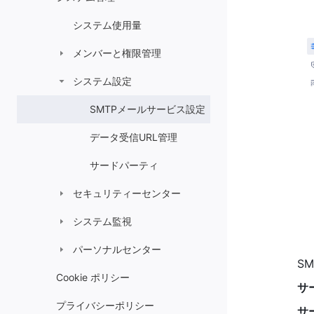
システム使用量
メンバーと権限管理
システム設定
SMTPメールサービス設定
データ受信URL管理
サードパーティ
セキュリティーセンター
システム監視
パーソナルセンター
S
Cookie ポリシー
サ
プライバシーポリシー
サ