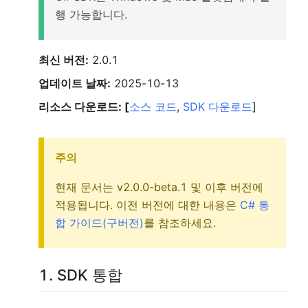
행 가능합니다.
최신 버전:
2.0.1
업데이트 날짜:
2025-10-13
리소스 다운로드: [
소스 코드
,
SDK 다운로드
]
주의
현재 문서는 v2.0.0-beta.1 및 이후 버전에
적용됩니다. 이전 버전에 대한 내용은
C# 통
합 가이드(구버전)
를 참조하세요.
1. SDK
통합