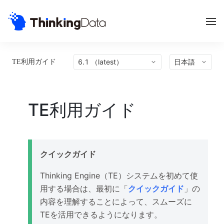
6.1 （latest）
日本語
TE利用ガイド
TE利用ガイド
クイックガイド
Thinking Engine（TE）システムを初めて使
用する場合は、最初に「
クイックガイド
」の
内容を理解することによって、スムーズに
TEを活用できるようになります。